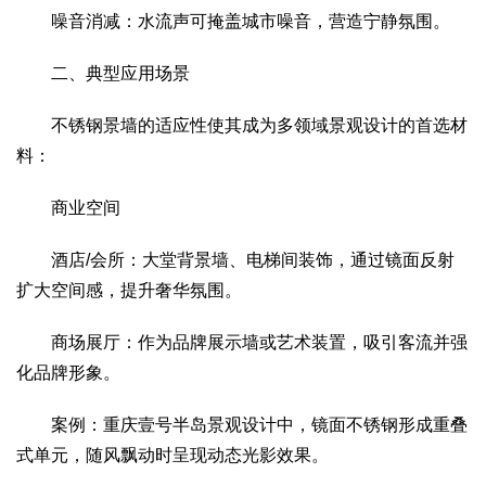
噪音消减：水流声可掩盖城市噪音，营造宁静氛围。
二、典型应用场景
不锈钢景墙的适应性使其成为多领域景观设计的首选材
料：
商业空间
酒店/会所：大堂背景墙、电梯间装饰，通过镜面反射
扩大空间感，提升奢华氛围。
商场展厅：作为品牌展示墙或艺术装置，吸引客流并强
化品牌形象。
案例：重庆壹号半岛景观设计中，镜面不锈钢形成重叠
式单元，随风飘动时呈现动态光影效果。