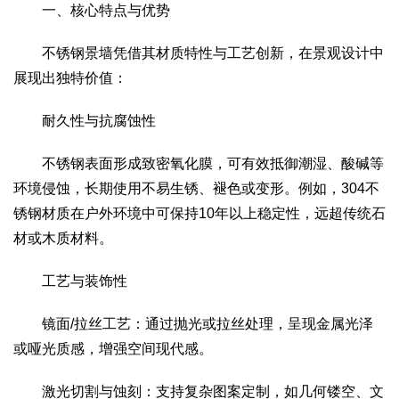
一、核心特点与优势
不锈钢景墙凭借其材质特性与工艺创新，在景观设计中
展现出独特价值：
耐久性与抗腐蚀性
不锈钢表面形成致密氧化膜，可有效抵御潮湿、酸碱等
环境侵蚀，长期使用不易生锈、褪色或变形。例如，304不
锈钢材质在户外环境中可保持10年以上稳定性，远超传统石
材或木质材料。
工艺与装饰性
镜面/拉丝工艺：通过抛光或拉丝处理，呈现金属光泽
或哑光质感，增强空间现代感。
激光切割与蚀刻：支持复杂图案定制，如几何镂空、文