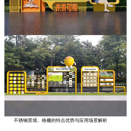
不锈钢景墙。格栅的特点优势与应用场景解析