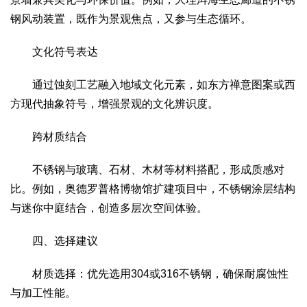
钢风动装置，既作为景观焦点，又参与生态循环。
文化符号表达
通过蚀刻工艺融入地域文化元素，如东方禅意图案或西
方现代抽象符号，增强景观的文化辨识度。
跨材质结合
不锈钢与玻璃、石材、木材等材料搭配，形成质感对
比。例如，奥德罗普格博物馆扩建项目中，不锈钢涂层结构
与迷你中庭结合，创造多层次空间体验。
四、选择建议
材质选择：优先选用304或316不锈钢，确保耐腐蚀性
与加工性能。