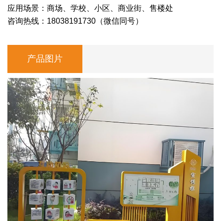
应用场景：商场、学校、小区、商业街、售楼处
咨询热线：18038191730（微信同号）
产品图片