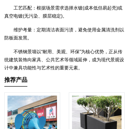
工艺匹配：根据场景需求选择水镀(成本低但易起壳)或
真空电镀(无污染、膜层稳定)。
维护考量：定期清洁表面污渍，避免使用金属清洗剂以
防板面发黑。
不锈钢景墙以“耐用、美观、环保”为核心优势，正从传
统建筑装饰向家具、公共艺术等领域延伸，成为现代景观设
计中兼具功能性与艺术性的重要元素。
推荐产品