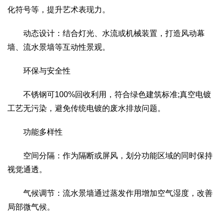
化符号等，提升艺术表现力。
动态设计：结合灯光、水流或机械装置，打造风动幕
墙、流水景墙等互动性景观。
环保与安全性
不锈钢可100%回收利用，符合绿色建筑标准;真空电镀
工艺无污染，避免传统电镀的废水排放问题。
功能多样性
空间分隔：作为隔断或屏风，划分功能区域的同时保持
视觉通透。
气候调节：流水景墙通过蒸发作用增加空气湿度，改善
局部微气候。