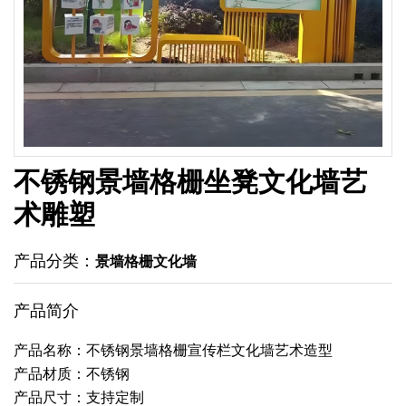
不锈钢景墙格栅坐凳文化墙艺
术雕塑
产品分类：
景墙格栅文化墙
产品简介
产品名称：不锈钢景墙格栅宣传栏文化墙艺术造型
产品材质：不锈钢
产品尺寸：支持定制