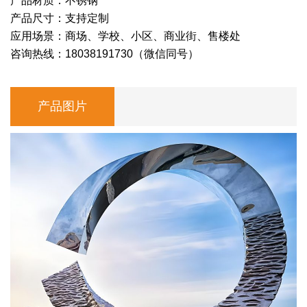
产品材质：不锈钢
产品尺寸：支持定制
应用场景：商场、学校、小区、商业街、售楼处
咨询热线：18038191730（微信同号）
产品图片