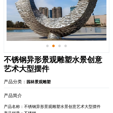
不锈钢异形景观雕塑水景创意
艺术大型摆件
产品分类：
园林景观雕塑
产品简介
产品名称：不锈钢异形景观雕塑水景创意艺术大型摆件