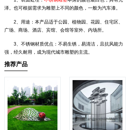
泽。也可根据需求为雕塑上不同的颜色，一般为汽车漆。
2、用途：本产品适于公园、植物园、花园、住宅区、
广场、商场、酒店、宾馆、会馆等室外、内场所。
3、不锈钢材质优点：不易生锈，易清洁，且抗风能力
强，经久耐用，成为现代城市雕塑的主流。
推荐产品