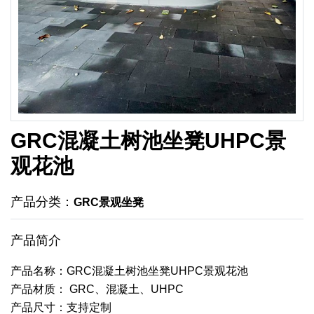
GRC混凝土树池坐凳UHPC景
观花池
产品分类：
GRC景观坐凳
产品简介
产品名称：GRC混凝土树池坐凳UHPC景观花池
产品材质： GRC、混凝土、UHPC
产品尺寸：支持定制