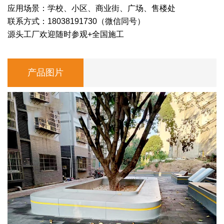
应用场景：学校、小区、商业街、广场、售楼处
联系方式：18038191730（微信同号）
源头工厂欢迎随时参观+全国施工
产品图片