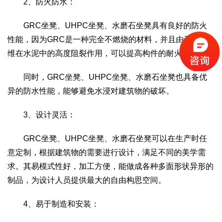
2、防火防水：
GRC坐凳、UHPC坐凳、水磨石坐凳具有良好的防火
性能，因为GRC是一种完全不燃烧的材料，并且由于其纤
维在水泥中的高度阻裂作用，可以提高构件的耐火度。
同时，GRC坐凳、UHPC坐凳、水磨石坐凳也具备优
异的防水性能，能够避免水浸对建筑物的破坏。
3、设计灵活：
GRC坐凳、UHPC坐凳、水磨石坐凳可以在生产时任
意定制，根据建筑物的需要进行设计，满足不同的美学需
求。其易模式性好，加工方便，能做成各种多面形状异形的
制品，为设计人员提供最大的自由构思空间。
4、易于制造和安装：