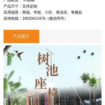
产品材质： 不锈钢
产品尺寸：支持定制
应用场景：商场、学校、小区、商业街、售楼处
咨询热线：18033412476（微信同号）
产品图片