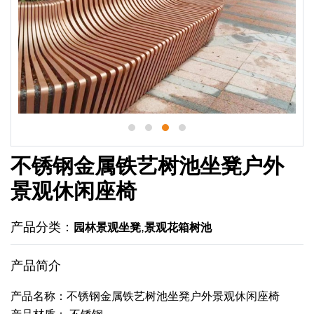
不锈钢金属铁艺树池坐凳户外
景观休闲座椅
产品分类：
,
园林景观坐凳
景观花箱树池
产品简介
产品名称：不锈钢金属铁艺树池坐凳户外景观休闲座椅