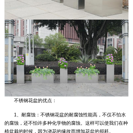
不锈钢花盆的优点：
1、耐腐蚀：不锈钢花盆的耐腐蚀性能高，不仅不怕水
的腐蚀，还不怕许多种化学物的腐蚀。这样可以使我们在种
植盆栽的时候，因为浇花的缘故而增加花盆的损耗。