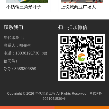
不锈钢三角形叶子造型廊架钢结构景观异形凉亭
上悦城商业广场大型精神堡垒不锈钢标识广告牌
联系我们
扫一扫加微信
年代印象工厂
联系人：郑先生
电话：18038191730（微
信同号）
Q Q：3589306859
Copyright © 2026
年代印象工程
All Rights Reserved
粤ICP备
2021041530号