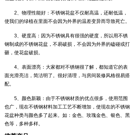
2、物理性能好：不锈钢花盆不仅耐高温，还耐低温，
使我们的绿植在里面不会因为外界的温差变异而导致死亡。
3、硬度高：因为不锈钢具有很强的硬度，所以用不锈
钢制成的不锈钢花盆，不易破损，不会因为外界的磕碰或打
砸，使花盆破损。
4、表面漂亮：大家都对不锈钢很了解，都知道它的表
面光滑亮洁，简洁明了。很好清理，与房间装修风格很易搭
配。
5、颜色新颖：由于不锈钢材质的优点很多，使用范围
也广，现在不锈钢材料加工工艺不断增加，使现在的不锈钢
花盆种类与颜色多了起来。如：金色、玫瑰金色、银色、黑
色等，多种多样。