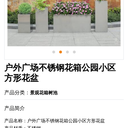
户外广场不锈钢花箱公园小区
方形花盆
产品分类：
景观花箱树池
产品简介
产品名称：户外广场不锈钢花箱公园小区方形花盆