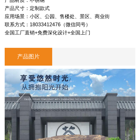
产品材质：不锈钢
产品尺寸：定制款式
应用场景：小区、公园、售楼处、景区、商业街
联系方式：18033412476（微信同号）
全国工厂直销+免费深化设计+全国上门
产品图片