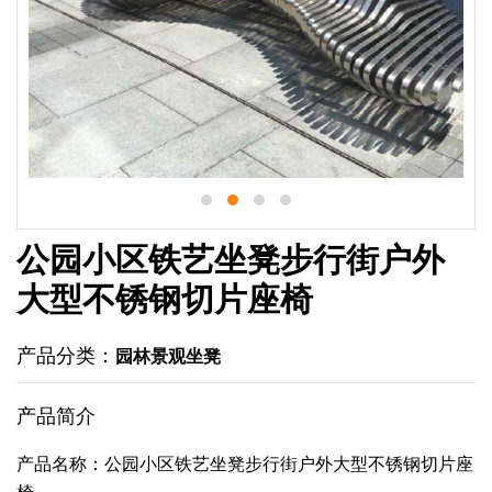
公园小区铁艺坐凳步行街户外
大型不锈钢切片座椅
产品分类：
园林景观坐凳
产品简介
产品名称：公园小区铁艺坐凳步行街户外大型不锈钢切片座