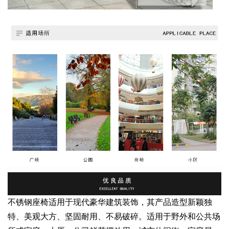
不锈钢座椅适用于现代豪华建筑装饰，其产品造型新颖独
特、美观大方、坚固耐用、不易破碎。适用于野外和公共场