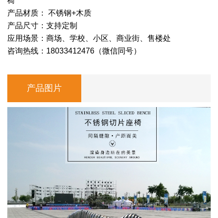
椅
产品材质： 不锈钢+木质
产品尺寸：支持定制
应用场景：商场、学校、小区、商业街、售楼处
咨询热线：18033412476（微信同号）
产品图片