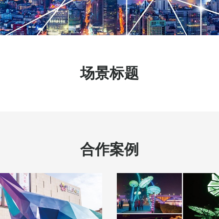
场景标题
合作案例