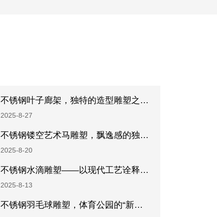
不锈钢叶子廊架，独特的造型雕塑之美!
2025-8-27
不锈钢镂空艺术马雕塑，飘逸感的独特造型！
2025-8-20
不锈钢水滴雕塑——以现代工艺诠释自然与生命的对话!
2025-8-13
不锈钢羽毛球雕塑，体育公园的“新地标”诞生了!