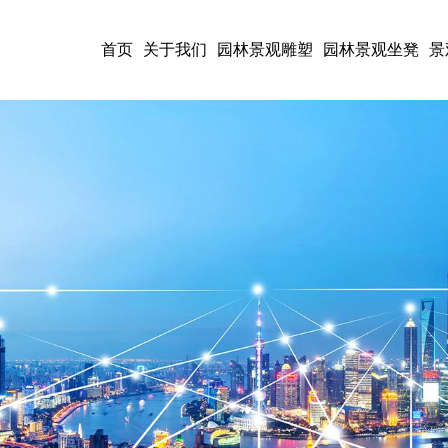
首页
关于我们
园林景观雕塑
园林景观坐凳
景