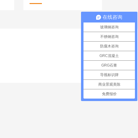
在线咨询
玻璃钢咨询
不锈钢咨询
防腐木咨询
GRC混凝土
GRG石膏
导视标识牌
商业景观美陈
免费报价