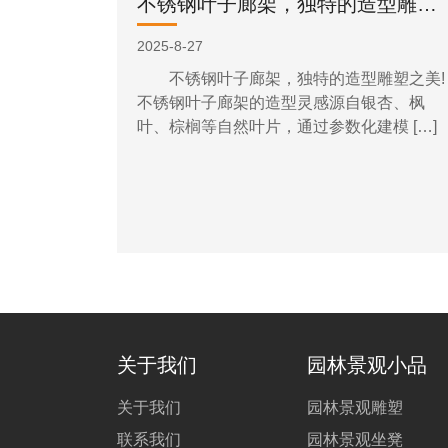
不锈钢叶子廊架，独特的造型雕塑之美!
2025-8-27
不锈钢叶子廊架，独特的造型雕塑之美!
不锈钢叶子廊架的造型灵感源自银杏、枫
叶、棕榈等自然叶片，通过参数化建模 […]
关于我们
园林景观小品
关于我们
园林景观雕塑
联系我们
园林景观坐凳