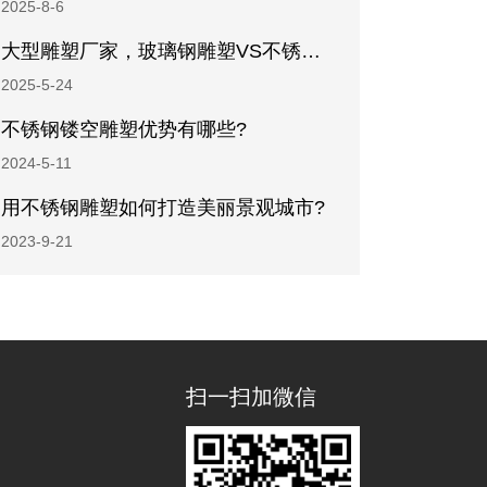
2025-8-6
大型雕塑厂家，玻璃钢雕塑VS不锈钢雕塑如何选择?
2025-5-24
不锈钢镂空雕塑优势有哪些?
2024-5-11
用不锈钢雕塑如何打造美丽景观城市?
2023-9-21
扫一扫加微信