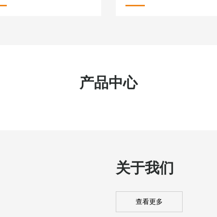
产品中心
关于我们
查看更多